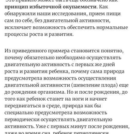
принцип избыточной окупаемости
. Как
обнаружили наши исследования, прием пищи
сам по себе, без двигательной активности,
исключает возможность обеспечить нормальные
процессы роста и развития.
Из приведенного примера становится понятно,
почему обязательно необходимо осуществлять
двигательную активность с первых же дней
роста и развития ребенка, почему сама природа
предусмотрела возможность осуществления
двигательной активности (шевеление плода) еще
до рождения организма. Но и после рождения, до
того как ребенок станет на ноги и начнет
передвигаться в среде, природа как бы
специально предусмотрела возможность
периодически осуществлять двигательную
активность. Уже с первых минут после рождения,
даже во время сна, ребенок периодически