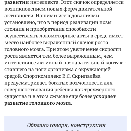
развитии
интеллекта. Этот скачок определяется
возникновением новых форм двигательной
активности. Нашими исследованиями
установлено, что в период реализации позы
стояния и приобретения способности
осуществлять локомоторные акты в среде имеет
место наиболее выраженный скачок роста
головного мозга. При этом увеличение скорости
роста является тем более выраженным, чем
интенсивнее активный познавательный контакт
ставшего на ноги организма с окружающей
средой. Спорткомплекс В.С. Скрипалёва
предусматривает богатые возможности для
совершенствования ребенка как трехмерного
существа и в этом смысле еще более
ускоряет
развитие головного мозга
.
Образно говоря, конструкция