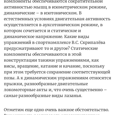
компоненты обеспечиваются сократительной
активностью мышц в изометрическом режиме,
динамические – в изотоническом. В
естественных условиях двигательная активность
осуществляется в ауксотоническом режиме, в
котором сочетается и статическое и
динамическое напряжение. Какие виды
упражнений в спорткомплексе В.С. Скрипалёва
предусматривают то и другое? Статические
компоненты обеспечиваются в этой
конструктации такими упражнениями, как
висы, вращение, катание и качание, поскольку
при этом требуется сохранение соответствующей
позы. А к динамическим упражнениям относятся
прыжки, разнообразные двигательные
локомоторные акты и, что очень существенно –
самые разнообразные виды лазанья.
Отметим еще одно очень важное обстоятельство.