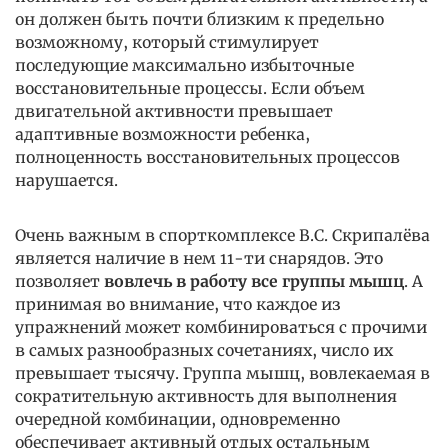
он должен быть почти близким к предельно
возможному, который стимулирует
последующие максимально избыточные
восстановительные процессы. Если объем
двигательной активности превышает
адаптивные возможности ребенка,
полноценность восстановительных процессов
нарушается.
Очень важным в спорткомплексе В.С. Скрипалёва
является наличие в нем 11-ти снарядов. Это
позволяет
вовлечь в работу все группы мышц
. А
принимая во внимание, что каждое из
упражнений может комбинироваться с прочими
в самых разнообразных сочетаниях, число их
превышает тысячу. Группа мышц, вовлекаемая в
сократительную активность для выполнения
очередной комбинации, одновременно
обеспечивает активный отдых остальным