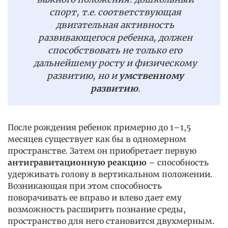
спорт, т.е. соответствующая
двигательная активность
развивающегося ребенка, должен
способствовать не только его
дальнейшему росту и физическому
развитию, но и
умственному
развитию
.
После рождения ребенок примерно до 1–1,5
месяцев существует как бы в одномерном
пространстве. Затем он приобретает первую
антигравитационную реакцию
– способность
удерживать голову в вертикальном положении.
Возникающая при этом способность
поворачивать ее вправо и влево дает ему
возможность расширить познание среды,
пространство для него становится двухмерным.