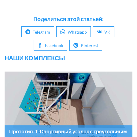
Поделиться этой статьей:
Telegram
Whatsapp
VK
Facebook
Pinterest
НАШИ КОМПЛЕКСЫ
Прототип-1. Спортивный уголок с треугольным