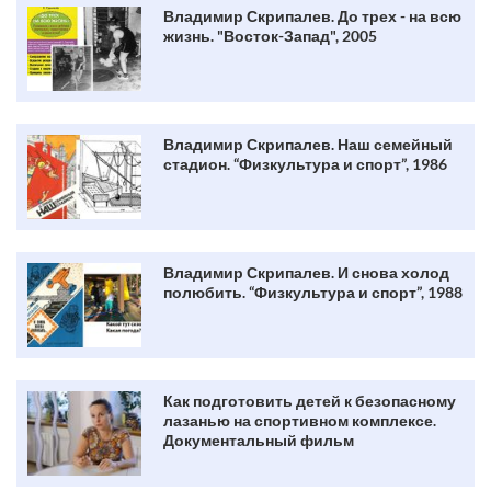
Владимир Скрипалев. До трех - на всю
жизнь. "Восток-Запад", 2005
Владимир Скрипалев. Наш семейный
стадион. “Физкультура и спорт”, 1986
Владимир Скрипалев. И снова холод
полюбить. “Физкультура и спорт”, 1988
Как подготовить детей к безопасному
лазанью на спортивном комплексе.
Документальный фильм