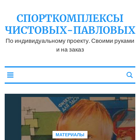
СПОРТКОМПЛЕКСЫ
ЧИСТОВЫХ-ПАВЛОВЫХ
По индивидуальному проекту. Своими руками
и на заказ
МАТЕРИАЛЫ