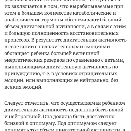
их заключается в том, что вырабатываемые при
этом в бо́льшем количестве катаболические и
анаболические гормоны обеспечивают бо́льший
объем двигательной активности, а в связи с этим
и бо́льшую полноценность восстановительных
процессов. В результате двигательная активность
в сочетании с положительными эмоциями
обогащает ребенка большей величиной
энергетических резервов по сравнению с детьми,
выполняющими двигательную активность по
принуждению, т.е. в условиях отрицательных
эмоций, или выполняющих ее нейтрально, без
всяких эмоций.
Следует отметить, что осуществляемая ребенком
двигательная активность не должна быть вялой
и нейтральной. Она должна быть достаточно
близкой к оптимуму. Под оптимумом следует
понимать тот объем двигательной активности, а