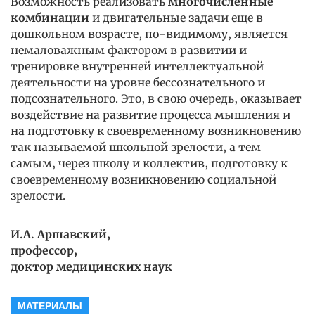
Возможность реализовать
многочисленные
комбинации
и двигательные задачи еще в
дошкольном возрасте, по-видимому, является
немаловажным фактором в развитии и
тренировке внутренней интеллектуальной
деятельности на уровне бессознательного и
подсознательного. Это, в свою очередь, оказывает
воздействие на развитие процесса мышления и
на подготовку к своевременному возникновению
так называемой школьной зрелости, а тем
самым, через школу и коллектив, подготовку к
своевременному возникновению социальной
зрелости.
И.А. Аршавский,
профессор,
доктор медицинских наук
МАТЕРИАЛЫ