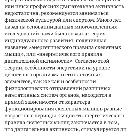
или иных профессиях двигательная активность
недостаточна, рекомендуется заниматься
физической культурой или спортом. Много лет
назад на основании данных многочисленных
исследований нами была создана теория
индивидуального развития, получившая
название «энергетического правила скелетных
мышц», или «энергетического правила
двигательной активности». Согласно этой
теории, особенности энергетики на уровне
целостного организма и его клеточных
элементов, так же как и особенности
физиологических отправлений различных
вегетативных систем органов, находятся в
прямой зависимости от характера
функционирования скелетных мышц в разные
возрастные периоды. Сущность энергетического
правила скелетных мышц заключается в том,
что двигательная активность, стимулируется ли