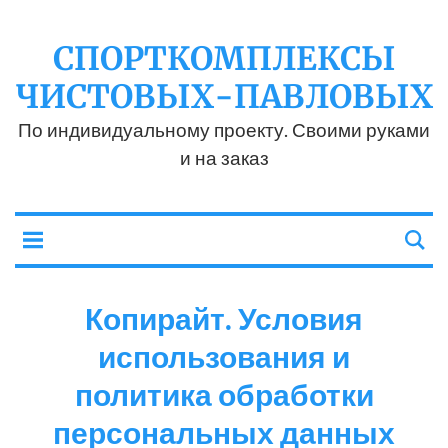
СПОРТКОМПЛЕКСЫ
ЧИСТОВЫХ-ПАВЛОВЫХ
По индивидуальному проекту. Своими руками
и на заказ
Копирайт. Условия
использования и
политика обработки
персональных данных