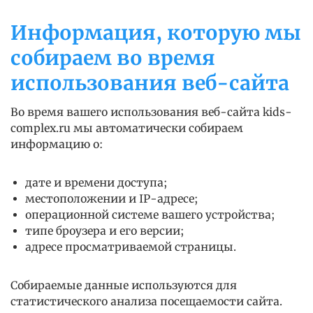
Информация, которую мы
собираем во время
использования веб-сайта
Во время вашего использования веб-сайта kids-
complex.ru мы автоматически собираем ​​
информацию о:
дате и времени доступа;
местоположении и IP-адресе;
операционной системе вашего устройства;
типе броузера и его версии;
адресе просматриваемой страницы.
Собираемые данные используются для
статистического анализа посещаемости сайта.