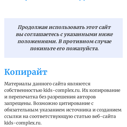
Продолжая использовать этот сайт
вы соглашаетесь с указанными ниже
положениями. В противном случае
покиньте его пожалуйста.
Копирайт
Материалы данного сайта являются
собственностью kids-complex.ru. Их копирование
и перепечатка без разрешения авторов
запрещены. Возможно цитирование с
обязательным указанием источника и созданием
ссылки на соответствующую статью веб-сайта
kids-complex.ru.