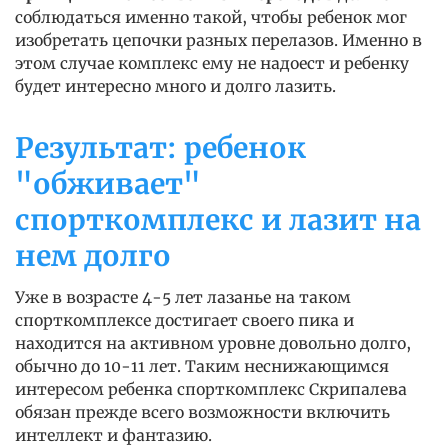
соблюдаться именно такой, чтобы ребенок мог
изобретать цепочки разных перелазов. Именно в
этом случае комплекс ему не надоест и ребенку
будет интересно много и долго лазить.
Результат: ребенок
"обживает"
спорткомплекс и лазит на
нем долго
Уже в возрасте 4-5 лет лазанье на таком
спорткомплексе достигает своего пика и
находится на активном уровне довольно долго,
обычно до 10-11 лет. Таким неснижающимся
интересом ребенка спорткомплекс Скрипалева
обязан прежде всего возможности включить
интеллект и фантазию.