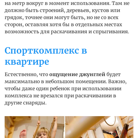
на метр вокруг в момент использования. Там не
должно быть строений, деревьев, кустов или
грядок, точнее они могут быть, но не со всех
сторон, оставляя хотя бы в отдельных местах
возможность для раскачивания и спрыгивания.
Спорткомплекс в
квартире
Естественно, что
ощущение джунглей
будет
максимально в небольшом помещении. Важно,
чтобы даже один ребенок при использовании
комплекса не врезался при раскачивании в
другие снаряды.