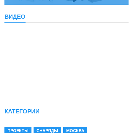
ВИДЕО
КАТЕГОРИИ
ПРОЕКТЫ
СНАРЯДЫ
МОСКВА