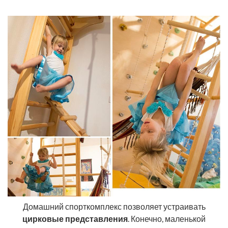
Домашний спорткомплекс позволяет устраивать
цирковые представления
. Конечно, маленькой