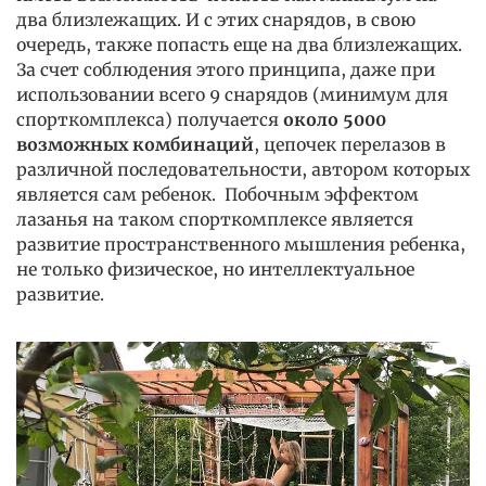
два близлежащих. И с этих снарядов, в свою
очередь, также попасть еще на два близлежащих.
За счет соблюдения этого принципа, даже при
использовании всего 9 снарядов (минимум для
спорткомплекса) получается
около 5000
возможных комбинаций
, цепочек перелазов в
различной последовательности, автором которых
является сам ребенок. Побочным эффектом
лазанья на таком спорткомплексе является
развитие пространственного мышления ребенка,
не только физическое, но интеллектуальное
развитие.