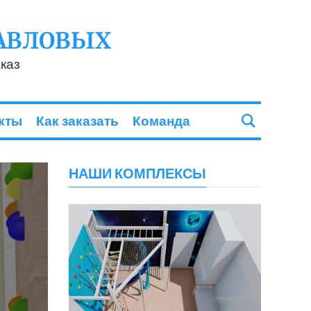
АВЛОВЫХ
каз
кты
Как заказать
Команда
НАШИ КОМПЛЕКСЫ