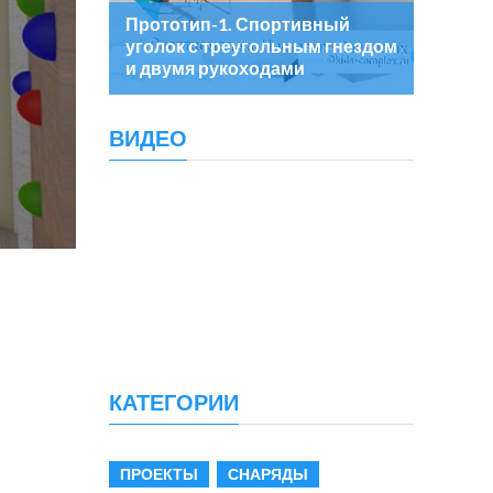
Прототип-1. Спортивный
уголок с треугольным гнездом
и двумя рукоходами
ВИДЕО
КАТЕГОРИИ
ПРОЕКТЫ
СНАРЯДЫ