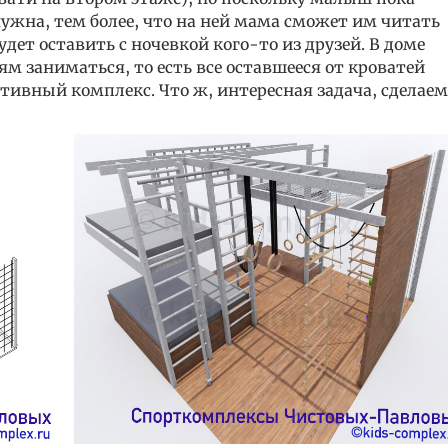
нужна, тем более, что на ней мама сможет им читать
дет оставить с ночевкой кого-то из друзей. В доме
тям заниматься, то есть все оставшееся от кроватей
тивный комплекс. Что ж, интересная задача, сделаем