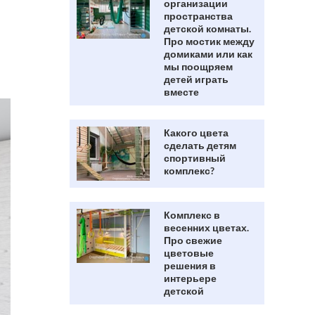
организации
пространства
детской комнаты.
Про мостик между
домиками или как
мы поощряем
детей играть
вместе
Какого цвета
сделать детям
спортивный
комплекс?
Комплекс в
весенних цветах.
Про свежие
цветовые
решения в
интерьере
детской