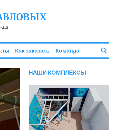
АВЛОВЫХ
каз
кты
Как заказать
Команда
НАШИ КОМПЛЕКСЫ