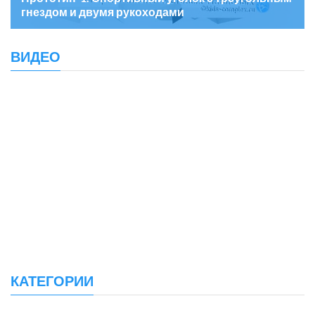
гнездом и двумя рукоходами
ВИДЕО
КАТЕГОРИИ