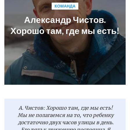
КОМАНДА
Александр Чистов.
Хорошо там, где мы есть!
А. Чистов: Хорошо там, где мы есть!
Мы не полагаемся на то, что ребенку
достаточно двух часов улицы в день.
Его тяга к движению постоянна. Я