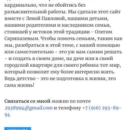
кардинально, что не обойтись без
разъяснительной работы. Мы сделали этот сайт
вместе с Леной Павловой, нашими детьми,
нашими родителями и наследником семьи,
стоявшей у истоков этой традиции - Олегом
Скрипалевым. Чтобы помочь семьям, таким как
мы, разобраться в этой теме, с нашей помощью
или самостоятельно - это уж вам самим решать
- и создать в своем доме, на даче или в своей
городской квартире для своего ребенка тот мир,
который позволит ему более интересно жить.
Ведь детство - это не подготовка к жизни, это
сама жизнь!
Связаться со мной
можно по почте
2938994@gmail.com
и телефону
+7 (916) 293-89-
94