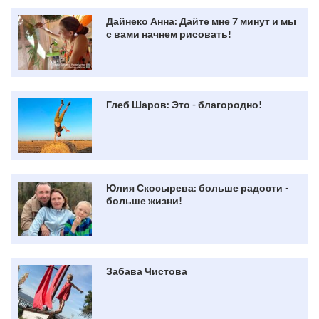
Дайнеко Анна: Дайте мне 7 минут и мы
с вами начнем рисовать!
Глеб Шаров: Это - благородно!
Юлия Скосырева: больше радости -
больше жизни!
Забава Чистова