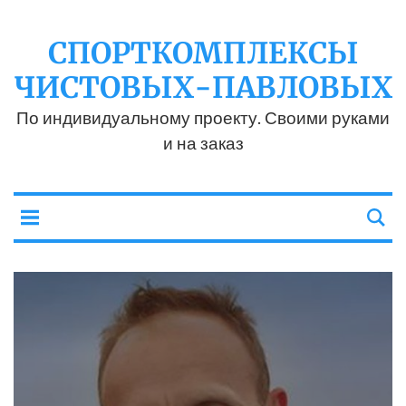
СПОРТКОМПЛЕКСЫ
ЧИСТОВЫХ-ПАВЛОВЫХ
По индивидуальному проекту. Своими руками
и на заказ