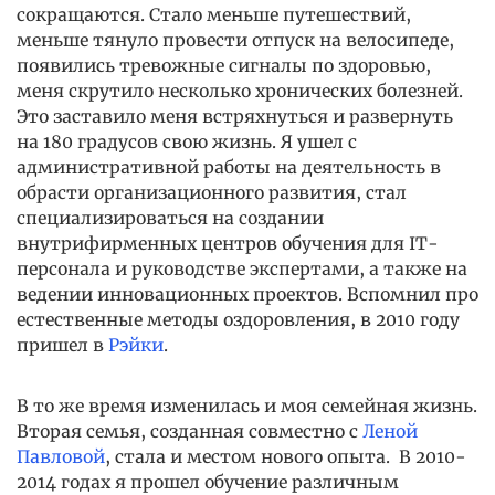
сокращаются. Стало меньше путешествий,
меньше тянуло провести отпуск на велосипеде,
появились тревожные сигналы по здоровью,
меня скрутило несколько хронических болезней.
Это заставило меня встряхнуться и развернуть
на 180 градусов свою жизнь. Я ушел с
административной работы на деятельность в
обрасти организационного развития, стал
специализироваться на создании
внутрифирменных центров обучения для IT-
персонала и руководстве экспертами, а также на
ведении инновационных проектов. Вспомнил про
естественные методы оздоровления, в 2010 году
пришел в
Рэйки
.
В то же время изменилась и моя семейная жизнь.
Вторая семья, созданная совместно с
Леной
Павловой
, стала и местом нового опыта. В 2010-
2014 годах я прошел обучение различным