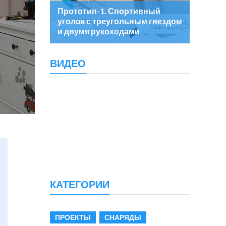
Прототип-1. Спортивный
уголок с треугольным гнездом
и двумя рукоходами
ВИДЕО
КАТЕГОРИИ
ПРОЕКТЫ
СНАРЯДЫ