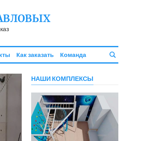
АВЛОВЫХ
каз
кты
Как заказать
Команда
НАШИ КОМПЛЕКСЫ