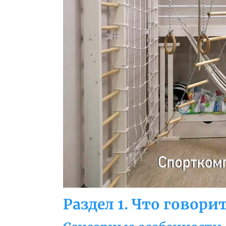
Раздел 1. Что говор