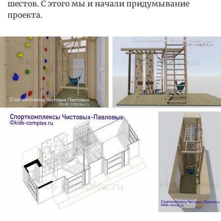
шестов. С этого мы и начали придумывание
проекта.