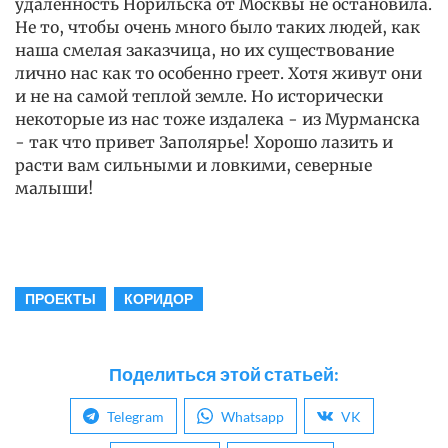
удаленность Норильска от Москвы не остановила.
Не то, чтобы очень много было таких людей, как
наша смелая заказчица, но их существование
лично нас как то особенно греет. Хотя живут они
и не на самой теплой земле. Но исторически
некоторые из нас тоже издалека - из Мурманска
- так что привет Заполярье! Хорошо лазить и
расти вам сильными и ловкими, северные
малыши!
ПРОЕКТЫ
КОРИДОР
Поделиться этой статьей:
Telegram
Whatsapp
VK