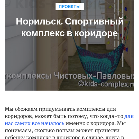
ПРОЕКТЫ
Норильск. Спортивный
комплекс в коридоре
Мы обожаем придумывать комплексы для
коридоров, может быть потому, что когда-то
для
нас самих все началось
именно с коридора. Мы
понимаем, сколько пользы может принести
ребенку комплекс в коридоре в случае, когда в