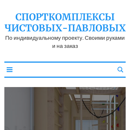
СПОРТКОМПЛЕКСЫ
ЧИСТОВЫХ-ПАВЛОВЫХ
По индивидуальному проекту. Своими руками
и на заказ