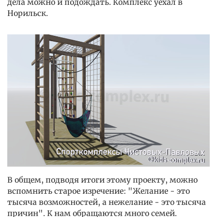
дела можно и подождать. Комплекс уехал в
Норильск.
В общем, подводя итоги этому проекту, можно
вспомнить старое изречение: "Желание - это
тысяча возможностей, а нежелание - это тысяча
причин". К нам обращаются много семей.