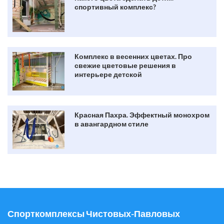
спортивный комплекс?
Комплекс в весенних цветах. Про
свежие цветовые решения в
интерьере детской
Красная Пахра. Эффектный монохром
в авангардном стиле
Спорткомплексы Чистовых-Павловых