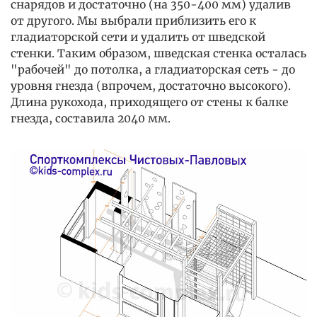
снарядов и достаточно (на 350-400 мм) удалив
от другого. Мы выбрали приблизить его к
гладиаторской сети и удалить от шведской
стенки. Таким образом, шведская стенка осталась
"рабочей" до потолка, а гладиаторская сеть - до
уровня гнезда (впрочем, достаточно высокого).
Длина рукохода, приходящего от стены к балке
гнезда, составила 2040 мм.