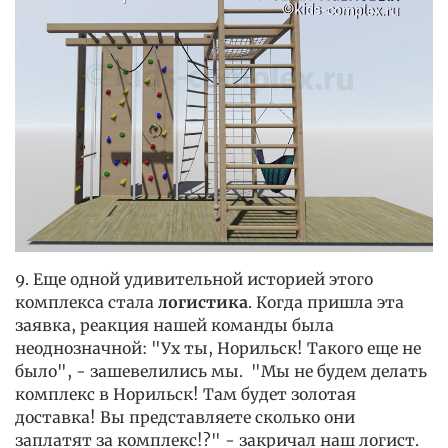
9. Еще одной удивительной историей этого
комплекса стала
логистика
. Когда пришла эта
заявка, реакция нашей команды была
неоднозначной: "Ух ты, Норильск! Такого еще не
было", - зашевелились мы. "Мы не будем делать
комплекс в Норильск! Там будет золотая
доставка! Вы представляете сколько они
заплатят за комплекс!?" - закричал наш логист.