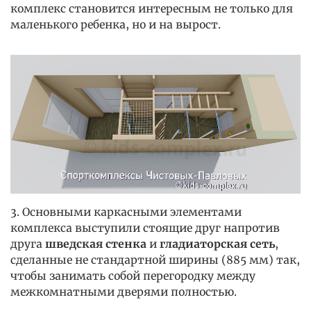
комплекс становится интересным не только для
маленького ребенка, но и на вырост.
3. Основными каркасными элементами
комплекса выступили стоящие друг напротив
друга
шведская стенка
и
гладиаторская сеть
,
сделанные не стандартной ширины (885 мм) так,
чтобы занимать собой перегородку между
межкомнатными дверями полностью.