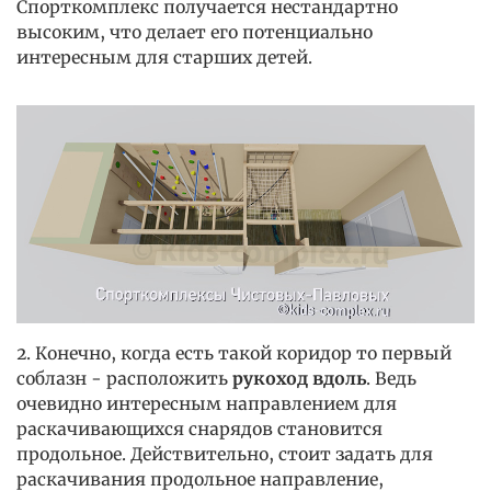
Спорткомплекс получается нестандартно
высоким, что делает его потенциально
интересным для старших детей.
2. Конечно, когда есть такой коридор то первый
соблазн - расположить
рукоход вдоль
. Ведь
очевидно интересным направлением для
раскачивающихся снарядов становится
продольное. Действительно, стоит задать для
раскачивания продольное направление,