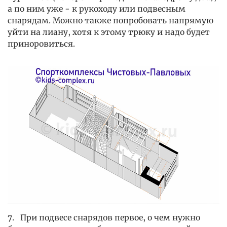
а по ним уже - к рукоходу или подвесным
снарядам. Можно также попробовать напрямую
уйти на лиану, хотя к этому трюку и надо будет
приноровиться.
7. При подвесе снарядов первое, о чем нужно