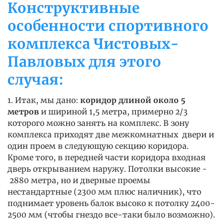
Конструктивные
особенности спортивного
комплекса Чистовых-
Павловых для этого
случая:
1. Итак, мы дано:
коридор длиной около 5
метров
и шириной 1,5 метра, примерно 2/3
которого можно занять на комплекс. В зону
комплекса приходят две межкомнатных двери и
один проем в следующую секцию коридора.
Кроме того, в передней части коридора входная
дверь открыванием наружу. Потолки высокие -
2880 метра, но и дверные проемы
нестандартные (2300 мм плюс наличник), что
поднимает уровень балок высоко к потолку 2400-
2500 мм (чтобы гнездо все-таки было возможно).