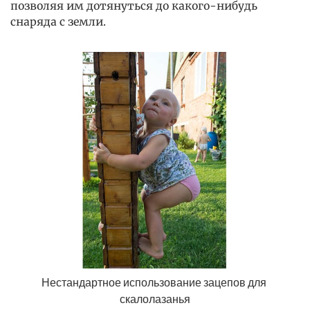
позволяя им дотянуться до какого-нибудь
снаряда с земли.
Нестандартное использование зацепов для 
скалолазанья