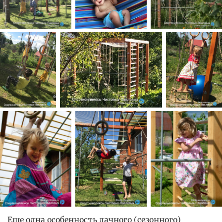
Еще одна особенность дачного (сезонного)