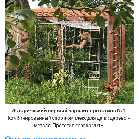
Исторический первый вариант прототипа №1. 
Комбинированный спорткомплекс для дачи: дерево + 
металл. Прототип сезона 2019. 