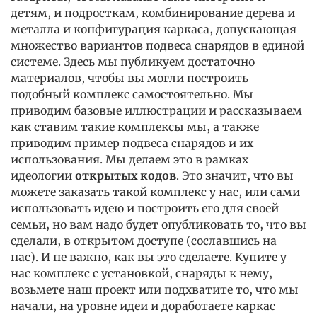
детям, и подросткам, комбинирование дерева и
металла и конфигурация каркаса, допускающая
множество вариантов подвеса снарядов в единой
системе. Здесь мы публикуем достаточно
материалов, чтобы вы могли построить
подобный комплекс самостоятельно. Мы
приводим базовые иллюстрации и рассказываем
как ставим такие комплексы мы, а также
приводим пример подвеса снарядов и их
использования. Мы делаем это в рамках
идеологии
открытых кодов
. Это значит, что вы
можете заказать такой комплекс у нас, или сами
использовать идею и построить его для своей
семьи, но вам надо будет опубликовать то, что вы
сделали, в открытом доступе (сославшись на
нас). И не важно, как вы это сделаете. Купите у
нас комплекс с установкой, снаряды к нему,
возьмете наш проект или подхватите то, что мы
начали, на уровне идеи и доработаете каркас