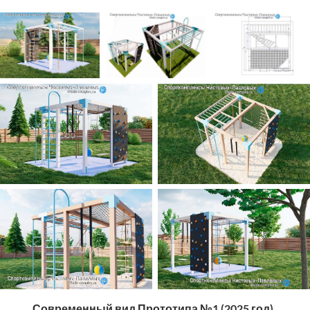
Современный вид Прототипа №1 (2025 год). 