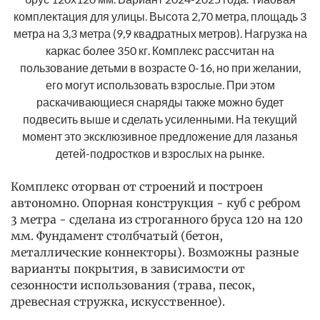
комплектация для улицы. Высота 2,70 метра, площадь 3
метра на 3,3 метра (9,9 квадратных метров). Нагрузка на
каркас более 350 кг. Комплекс рассчитан на
пользование детьми в возрасте 0-16, но при желании,
его могут использовать взрослые. При этом
раскачивающиеся снаряды также можно будет
подвесить выше и сделать усиленными. На текущий
момент это эксклюзивное предложение для лазанья
детей-подростков и взрослых на рынке.
Комплекс оторван от строений и построен
автономно. Опорная конструкция - куб с ребром
3 метра - сделана из строганного бруса 120 на 120
мм. Фундамент столбчатый (бетон,
металлические коннекторы). Возможны разные
варианты покрытия, в зависимости от
сезонности использования (трава, песок,
древесная стружка, искусственное).