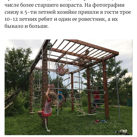
числе более старшего возраста. На фотографии
снизу к 5-ти летней хозяйке пришли в гости трое
10-12 летних ребят и один ее ровестник, а их
бывало и больше.