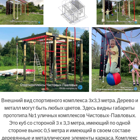
Внешний вид спортивного комплекса 3х3,3 метра. Дерево и 
металл могут быть любых цветов. Здесь видны габариты 
прототипа №1 уличных комплексов Чистовых-Павловых. 
Это куб со стороной 3 х 3,3 метра, имеющий по одной 
стороне вынос 0,5 метра и имеющий в своем составе 
деревянные и металлические элементы каркаса. Комплекс 