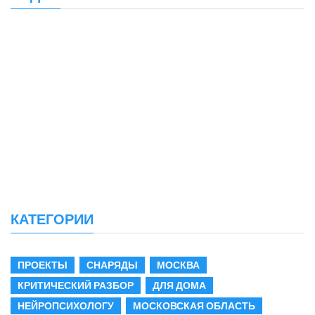
КАТЕГОРИИ
ПРОЕКТЫ
СНАРЯДЫ
МОСКВА
КРИТИЧЕСКИЙ РАЗБОР
ДЛЯ ДОМА
НЕЙРОПСИХОЛОГУ
МОСКОВСКАЯ ОБЛАСТЬ