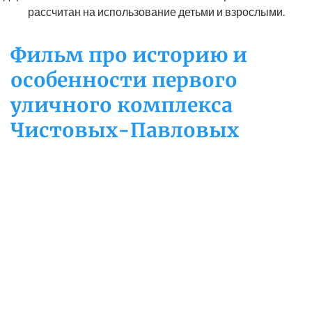
рассчитан на использование детьми и взрослыми.
Фильм про историю и
особенности первого
уличного комплекса
Чистовых-Павловых