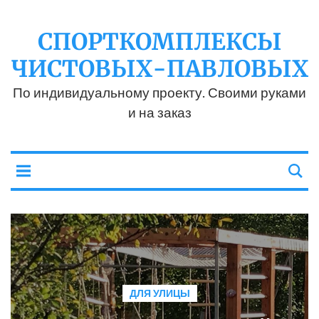
СПОРТКОМПЛЕКСЫ
ЧИСТОВЫХ-ПАВЛОВЫХ
По индивидуальному проекту. Своими руками
и на заказ
ДЛЯ УЛИЦЫ