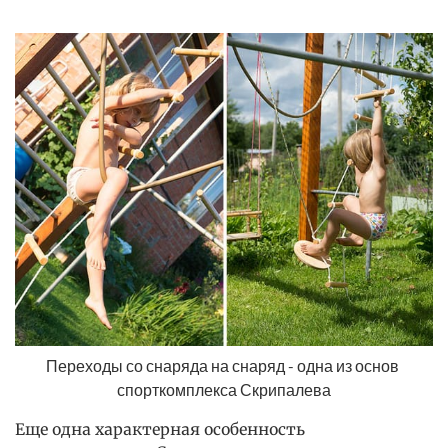
Переходы со снаряда на снаряд - одна из основ 
спорткомплекса Скрипалева
Еще одна характерная особенность