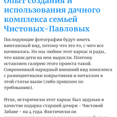
Опыт создания и
использования дачного
комплекса семьей
Чистовых-Павловых
Последующие фотографии будут иметь
винтажный вид, потому что это то, с чего все
начиналось. Но мы любим этот каркас и рады,
что наши дети на нем выросли. Поэтому
оставляем галерею этого проекта такой.
Современный нарядный внешний вид комплекса
с разноцветными покрытиями и металлом в
этой статье выше (либо пришлем по
требованию).
Итак, исторически этот каркас был задуман в
качестве подарка старшей дочери - Чистовой
Забаве - на 4 года. Фактически он