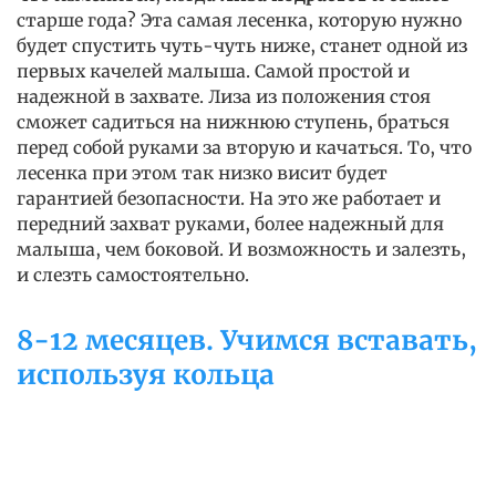
старше года? Эта самая лесенка, которую нужно
будет спустить чуть-чуть ниже, станет одной из
первых качелей малыша. Самой простой и
надежной в захвате. Лиза из положения стоя
сможет садиться на нижнюю ступень, браться
перед собой руками за вторую и качаться. То, что
лесенка при этом так низко висит будет
гарантией безопасности. На это же работает и
передний захват руками, более надежный для
малыша, чем боковой. И возможность и залезть,
и слезть самостоятельно.
8-12 месяцев. Учимся вставать,
используя кольца