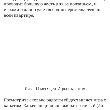
проводит большую часть дня за ползаньем, и
играми и давно уже свободно перемещается по
всей квартире.
Лиза, 11 месяцев. Игры с канатом
Посмотрите сколько радости ей доставляет игра с
канатом. Канат специально выбран толстый (40