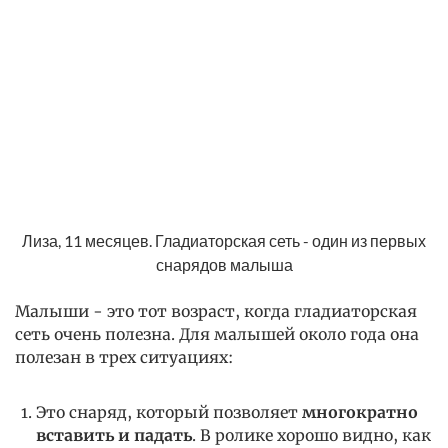
Лиза, 11 месяцев. Гладиаторская сеть - один из первых
снарядов малыша
Малыши - это тот возраст, когда гладиаторская
сеть очень полезна. Для малышей около года она
полезан в трех ситуациях:
Это снаряд, который позволяет
многократно
вставить и падать
. В ролике хорошо видно, как