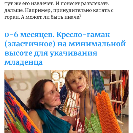
тут же его извлечет. И понесет развлекать
дальше. Например, принудительно катать с
горки. А может ли быть иначе?
0-6 месяцев. Кресло-гамак
(эластичное) на минимальной
высоте для укачивания
младенца