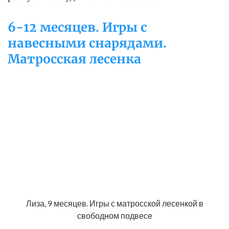
6-12 месяцев. Игры с
навесными снарядами.
Матросская лесенка
Лиза, 9 месяцев. Игры с матросской лесенкой в
свободном подвесе