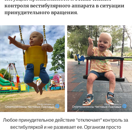
контроля вестибулярного аппарата в ситуации
принудительного вращения
.
Любое принудительное действие "отключает" контроль за 
вестибуляркой и не развивает ее. Организм просто 