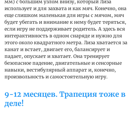
мм) с большим узлом внизу, который Лиза
использует и для захвата и как мяч. Конечно, она
еще слишком маленькая для игры с мячом, мяч
будет убегать и внимание к нему будет теряться,
если игру не поддерживает родитель. А здесь вся
интерактивность в одном снаряде и нужно для
этого около квадратного метра. Лиза хватается за
канат и встает, двигает его, балансирует и
падает, опускает и хватает. Она тренирует
безопасное падение, двигательные и сенсорные
навыки, вестибулярный аппарат и, конечно,
произвольность и самостоятельную игру.
9-12 месяцев. Трапеция тоже в
деле!