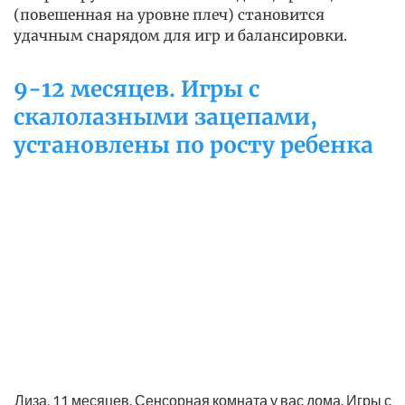
(повешенная на уровне плеч) становится
удачным снарядом для игр и балансировки.
9-12 месяцев. Игры с
скалолазными зацепами,
установлены по росту ребенка
Лиза, 11 месяцев. Сенсорная комната у вас дома. Игры с