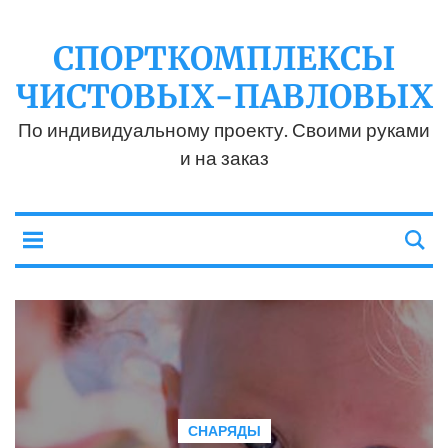
СПОРТКОМПЛЕКСЫ
ЧИСТОВЫХ-ПАВЛОВЫХ
По индивидуальному проекту. Своими руками
и на заказ
СНАРЯДЫ