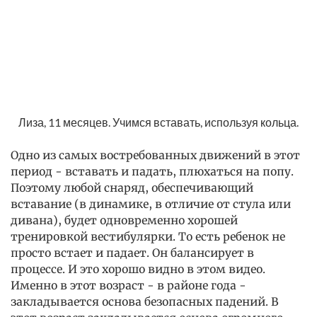
Лиза, 11 месяцев. Учимся вставать, используя кольца.
Одно из самых востребованных движений в этот
период - вставать и падать, плюхаться на попу.
Поэтому любой снаряд, обеспечивающий
вставание (в динамике, в отличие от стула или
дивана), будет одновременно хорошей
тренировкой вестибулярки. То есть ребенок не
просто встает и падает. Он балансирует в
процессе. И это хорошо видно в этом видео.
Именно в этот возраст - в районе года -
закладывается основа безопасных падений. В