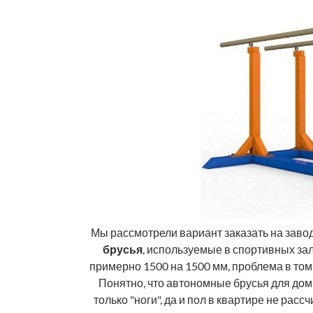
Мы рассмотрели вариант заказать на заво
брусья
, используемые в спортивных зала
примерно 1500 на 1500 мм, проблема в том.
Понятно, что автономные брусья для дома 
только "ноги", да и пол в квартире не расс