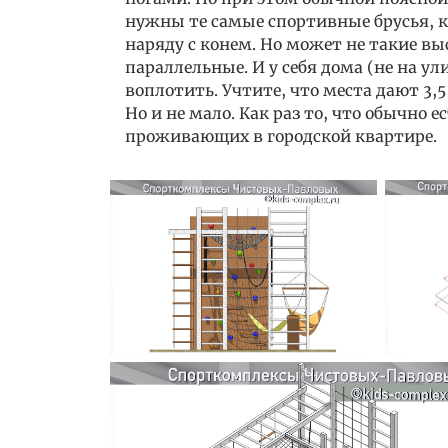
нужны те самые спортивные брусья, 
наряду с конем. Но может не такие вы
параллельные. И у себя дома (не на ул
воплотить. Учтите, что места дают 3,
Но и не мало. Как раз то, что обычно 
проживающих в городской квартире