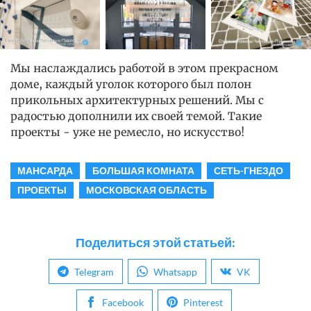
Мы наслаждались работой в этом прекрасном
доме, каждый уголок которого был полон
прикольных архитектурных решений. Мы с
радостью дополнили их своей темой. Такие
проекты - уже не ремесло, но искусство!
МАНСАРДА
БОЛЬШАЯ КОМНАТА
СЕТЬ-ГНЕЗДО
ПРОЕКТЫ
МОСКОВСКАЯ ОБЛАСТЬ
Поделиться этой статьей:
Telegram
Whatsapp
VK
Facebook
Pinterest