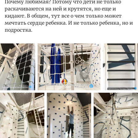
Почему любимая? Потому что дети не только
раскачиваются на ней и крутятся, но еще и
кидают. В общем, тут все о чем только может
мечтать сердце ребенка. И не только ребенка, но и
подростка.