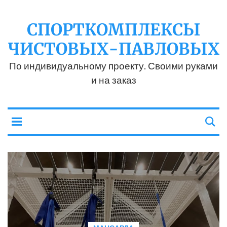
СПОРТКОМПЛЕКСЫ
ЧИСТОВЫХ-ПАВЛОВЫХ
По индивидуальному проекту. Своими руками
и на заказ