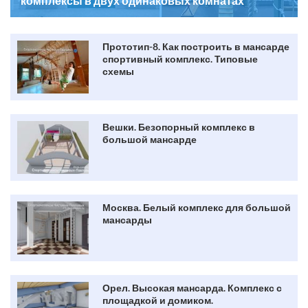
комплексы в двух одинаковых комнатах
Прототип-8. Как построить в мансарде
спортивный комплекс. Типовые
схемы
Вешки. Безопорный комплекс в
большой мансарде
Москва. Белый комплекс для большой
мансарды
Орел. Высокая мансарда. Комплекс с
площадкой и домиком.