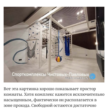
Вот эта картинка хорошо показывает простор
комнаты. Хотя комплекс кажется исключительно
насыщенным, фактически он располагается в
зоне прохода. Свободной остаются достаточно