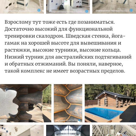
Взрослому тут тоже есть где позаниматься.
Достаточно высокий для функциональной
тренировки скалодром. Шведская стенка, йога-
гамак на хорошей высоте для вывешивания и
растяжки, высокие турники, высокие кольца.
Низкий турник для австралийских подтягиваний
и обратных отжиманий. Вы поняли, наверное,
такой комплекс не имеет возрастных пределов.