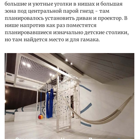
большие и уютные уголки в нишах и большая
зона под центральной парой гнезд - там
планировалось установить диван и проектор. В
нише напротив как раз поместятся
планировавшиеся изначально детские столики,
но там найдется место и для гамака.