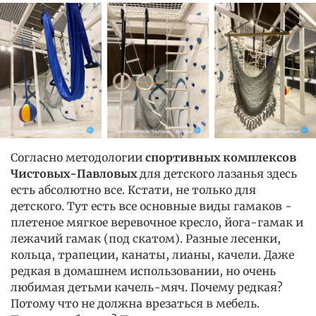
Согласно методологии
спортивных комплексов
Чистовых-Павловых
для детского лазанья здесь
есть абсолютно все. Кстати, не только для
детского. Тут есть все основные виды гамаков -
плетеное мягкое веревочное кресло, йога-гамак и
лежачий гамак (под скатом). Разные лесенки,
кольца, трапеции, канаты, лианы, качели. Даже
редкая в домашнем использовании, но очень
любимая детьми качель-мяч. Почему редкая?
Потому что не должна врезаться в мебель.