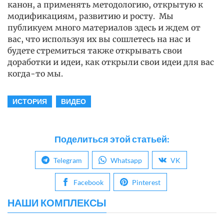
канон, а применять методологию, открытую к
модификациям, развитию и росту. Мы
публикуем много материалов здесь и ждем от
вас, что используя их вы сошлетесь на нас и
будете стремиться также открывать свои
доработки и идеи, как открыли свои идеи для вас
когда-то мы.
ИСТОРИЯ
ВИДЕО
Поделиться этой статьей:
Telegram
Whatsapp
VK
Facebook
Pinterest
НАШИ КОМПЛЕКСЫ