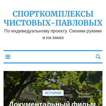
СПОРТКОМПЛЕКСЫ
ЧИСТОВЫХ-ПАВЛОВЫХ
По индивидуальному проекту. Своими руками
и на заказ
ИСТОРИЯ
Документальный фильм.