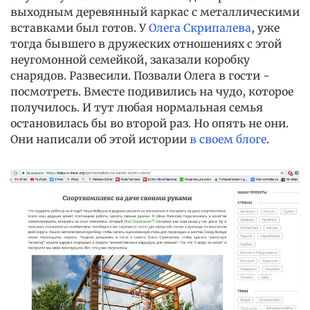
выходным деревянный каркас с металлическими
вставками был готов. У
Олега Скрипалева
, уже
тогда бывшего в дружеских отношениях с этой
неугомонной семейкой, заказали коробку
снарядов. Развесили. Позвали Олега в гости -
посмотреть. Вместе подивились на чудо, которое
получилось. И тут любая нормальная семья
остановилась бы во второй раз. Но опять не они.
Они написали об этой истории
в своем блоге
.